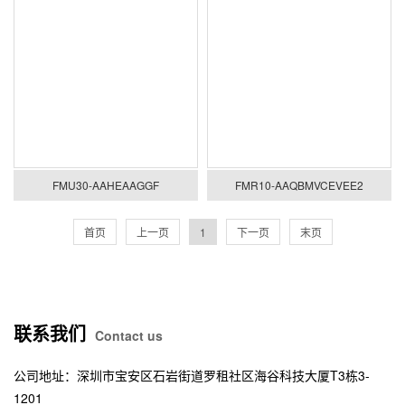
FMU30-AAHEAAGGF
FMR10-AAQBMVCEVEE2
首页
上一页
1
下一页
末页
联系我们
Contact us
公司地址：深圳市宝安区石岩街道罗租社区海谷科技大厦T3栋3-
1201