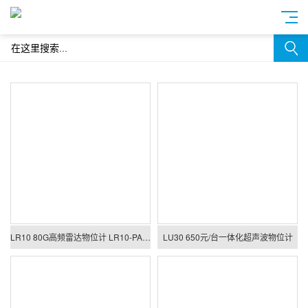
LR10 80G高频雷达物位计 LR10-PAAAA05G1AA91
LU30 650元/台一体化超声波物位计